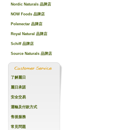
Nordic Naturals 品牌店
NOW Foods 品牌店
Polenectar 品牌店
Royal Natural 品牌店
Schiff 品牌店
Source Naturals 品牌店
了解麗日
麗日承諾
安全交易
運輸及付款方式
售後服務
常見問題