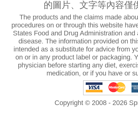
的圖片、文字等內容僅
The products and the claims made about 
procedures on or through this website hav
States Food and Drug Administration and a
disease. The information provided on this
intended as a substitute for advice from y
on or in any product label or packaging. 
physician before starting any diet, exer
medication, or if you have or 
Copyright © 2008 - 2026 Sp