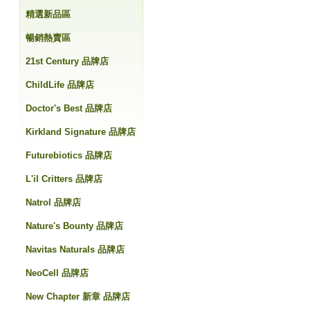
精選新品區
暢銷熱賣區
21st Century 品牌店
ChildLife 品牌店
Doctor's Best 品牌店
Kirkland Signature 品牌店
Futurebiotics 品牌店
L'il Critters 品牌店
Natrol 品牌店
Nature's Bounty 品牌店
Navitas Naturals 品牌店
NeoCell 品牌店
New Chapter 新章 品牌店