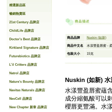
精選新品區
暢銷熱賣區
21st Century 品牌店
ChildLife 品牌店
商品品牌
Nuskin (如新)
Doctor's Best 品牌店
商品中文名
水漾豐盈唇蜜 - 
Kirkland Signature 品牌店
包裝大小
15克
Futurebiotics 品牌店
L'il Critters 品牌店
Natrol 品牌店
Nuskin (如新)
Nature's Bounty 品牌店
水漾豐盈唇蜜蘊
Navitas Naturals 品牌店
成分縮氨酸可以刺
NeoCell 品牌店
櫻唇更豐滿。水
New Chapter 新章 品牌店