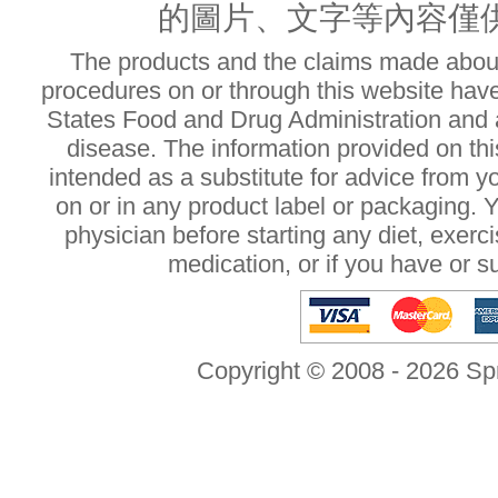
的圖片、文字等內容僅
The products and the claims made about 
procedures on or through this website hav
States Food and Drug Administration and a
disease. The information provided on this
intended as a substitute for advice from y
on or in any product label or packaging. 
physician before starting any diet, exer
medication, or if you have or 
Copyright © 2008 - 2026 Sp